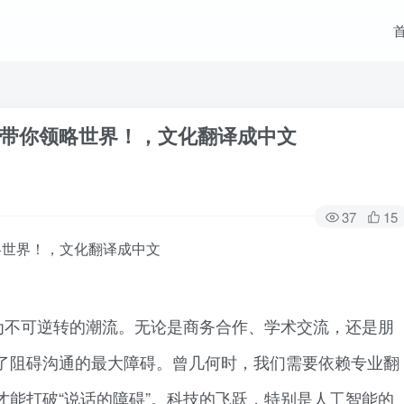
译带你领略世界！，文化翻译成中文
37
15
略世界！，文化翻译成中文
为不可逆转的潮流。无论是商务合作、学术交流，还是朋
了阻碍沟通的最大障碍。曾几何时，我们需要依赖专业翻
才能打破“说话的障碍”。科技的飞跃，特别是人工智能的