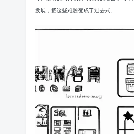
发展，把这些难题变成了过去式。