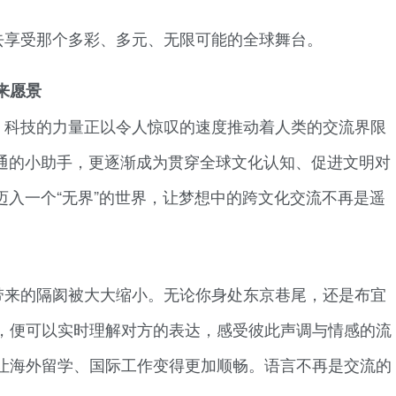
去享受那个多彩、多元、无限可能的全球舞台。
来愿景
，科技的力量正以令人惊叹的速度推动着人类的交流界限
沟通的小助手，更逐渐成为贯穿全球文化认知、促进文明对
迈入一个“无界”的世界，让梦想中的跨文化交流不再是遥
带来的隔阂被大大缩小。无论你身处东京巷尾，还是布宜
，便可以实时理解对方的表达，感受彼此声调与情感的流
让海外留学、国际工作变得更加顺畅。语言不再是交流的