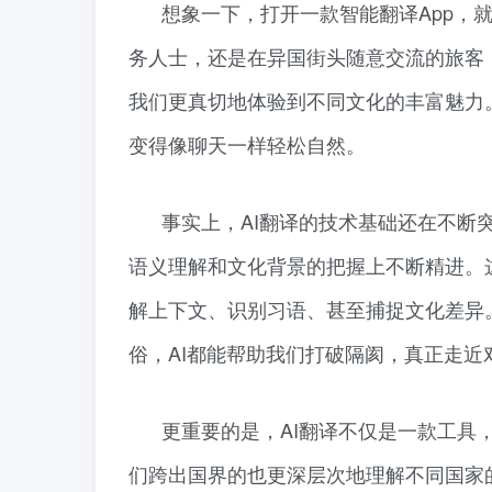
想象一下，打开一款智能翻译App，
务人士，还是在异国街头随意交流的旅客
我们更真切地体验到不同文化的丰富魅力。
变得像聊天一样轻松自然。
事实上，AI翻译的技术基础还在不断
语义理解和文化背景的把握上不断精进。
解上下文、识别习语、甚至捕捉文化差异
俗，AI都能帮助我们打破隔阂，真正走近
更重要的是，AI翻译不仅是一款工具
们跨出国界的也更深层次地理解不同国家