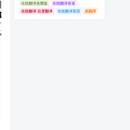
在线翻译免费版
在线翻译有道
在线翻译 百度翻译
在线翻译英语
易翻譯