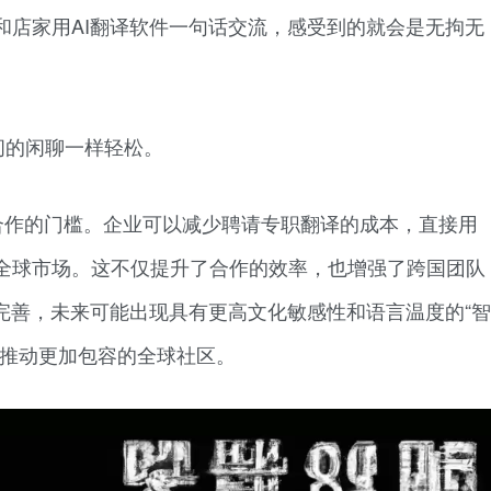
和店家用AI翻译软件一句话交流，感受到的就会是无拘无
间的闲聊一样轻松。
合作的门槛。企业可以减少聘请专职翻译的成本，直接用
全球市场。这不仅提升了合作的效率，也增强了跨国团队
完善，未来可能出现具有更高文化敏感性和语言温度的“智
，推动更加包容的全球社区。