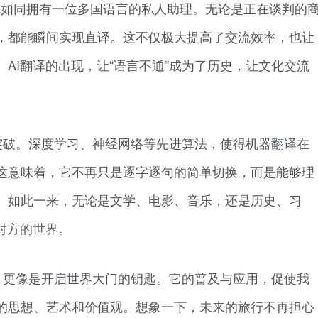
就如同拥有一位多国语言的私人助理。无论是正在谈判的
，都能瞬间实现直译。这不仅极大提高了交流效率，也让
AI翻译的出现，让“语言不通”成为了历史，让文化交流
突破。深度学习、神经网络等先进算法，使得机器翻译在
这意味着，它不再只是逐字逐句的简单切换，而是能够理
。如此一来，无论是文学、电影、音乐，还是历史、习
对方的世界。
，更像是开启世界大门的钥匙。它的普及与应用，促使我
的思想、艺术和价值观。想象一下，未来的旅行不再担心