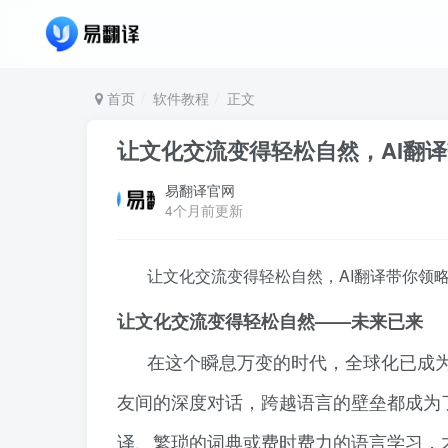
首页
软件教程
正文
让文化交流变得轻松自然，AI翻
易翻译官网
4个月前更新
让文化交流变得轻松自然，AI翻译带你领
让文化交流变得轻松自然——未来已来
在这个瞬息万变的时代，全球化已成
友间的深度对话，跨越语言的壁垒都成为
译、繁琐的词典或费时费力的语言学习，