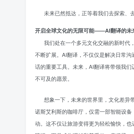
未来已然抵达，正等着我们去探索、
开启全球文化的无限可能——AI翻译的未
我们处在一个多元文化交融的新时代
不断扩展。AI翻译，不仅仅是解决日常
话的重要工具。未来，AI翻译将带领我们
不可及的愿景。
想象一下，未来的世界里，文化差异
诺斯艾利斯的咖啡厅，仅需一部智能设备
动。这不仅让旅游变得更为轻松愉快，也