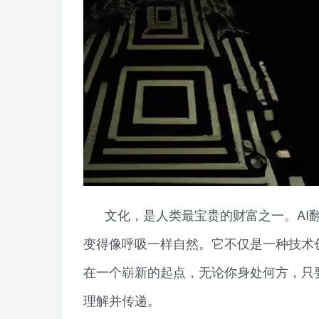
文化，是人类最宝贵的财富之一。AI
变得像呼吸一样自然。它不仅是一种技术
在一个崭新的起点，无论你身处何方，只
理解并传递。