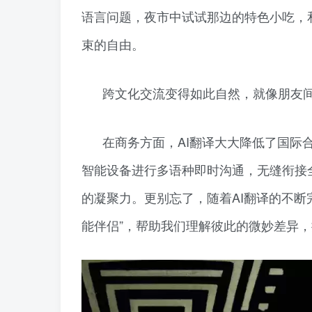
语言问题，夜市中试试那边的特色小吃，
束的自由。
跨文化交流变得如此自然，就像朋友
在商务方面，AI翻译大大降低了国际
智能设备进行多语种即时沟通，无缝衔接
的凝聚力。更别忘了，随着AI翻译的不断
能伴侣”，帮助我们理解彼此的微妙差异