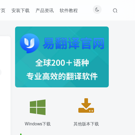
首页
安装下载
产品资讯
软件教程
Windows下载
其他版本下载