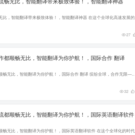
流畅无比，智能翻译带来极致体验！，智能翻译神器
让每一次对话
27
作都顺畅无比，智能翻译为你护航！，国际合作 翻译
让每一次国际合作都顺畅无比，智能翻译为你护航！，国际合作 翻译 缤纷全球，合作无限——解锁国际合作的新时代 在全球化日益加深的今天，跨国合作已成为
32
流都顺畅无比，智能翻译为你护航！，国际英语翻译软件
让每一次国际