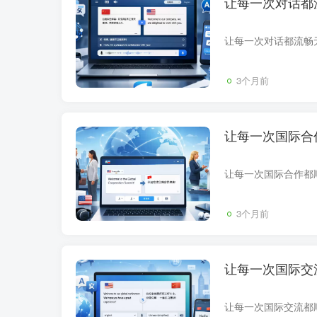
让每一次对话都
3个月前
让每一次国际合
3个月前
让每一次国际交