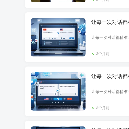
让每一次对话都
3个月前
让每一次对话都
3个月前