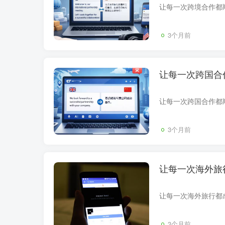
3个月前
让每一次跨国合
3个月前
让每一次海外旅
3个月前