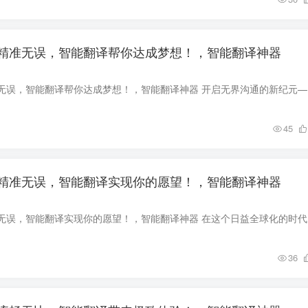
精准无误，智能翻译帮你达成梦想！，智能翻译神器
让每一次对话
45
精准无误，智能翻译实现你的愿望！，智能翻译神器
让每一次对话
36