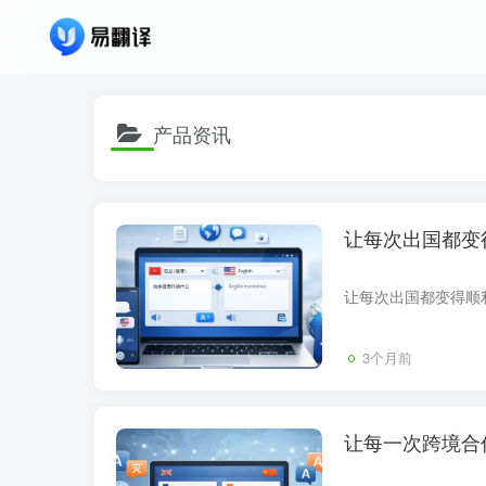
产品资讯
让每次出国都变
3个月前
让每一次跨境合