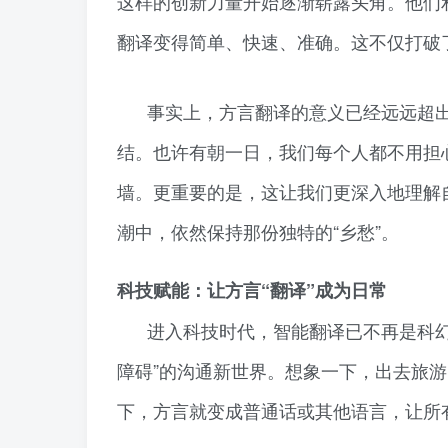
这样的创新力量开始逐渐崭露头角。他们
翻译变得简单、快速、准确。这不仅打破了
事实上，方言翻译的意义已经远远超出
结。也许有朝一日，我们每个人都不用担
墙。更重要的是，这让我们更深入地理解
潮中，依然保持那份独特的“乡愁”。
科技赋能：让方言“翻译”成为日常
进入科技时代，智能翻译已不再是科
障碍”的沟通新世界。想象一下，出去旅
下，方言就变成普通话或其他语言，让所