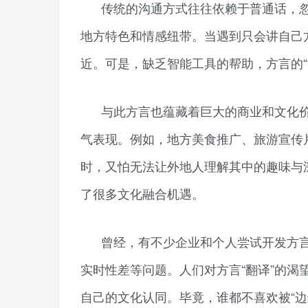
传统的沟通方式往往依赖于普通话，
地方特色和情感纽带。当遇到只会讲自己
近。可是，缺乏智能工具的帮助，方言的
与此方言也蕴藏着巨大的商业和文化
气表现。例如，地方美食推广、旅游宣传
时，又怕无法让外地人理解其中的趣味与
了很多文化融合机遇。
曾经，有不少企业和个人尝试开发方
实时性差等问题。人们对方言“翻译”的
自己的文化认同。毕竟，谁都不喜欢被“边