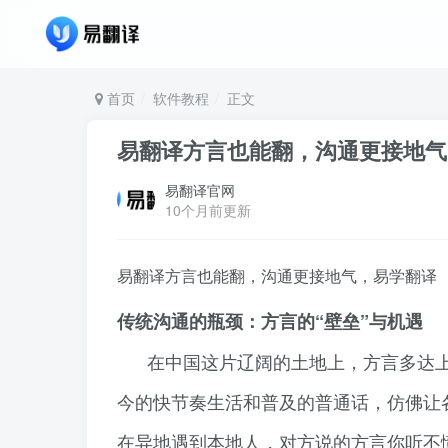
首页
软件教程
正文
易翻译方言也能翻，沟通更接地气
易翻译官网
10个月前更新
易翻译方言也能翻，沟通更接地气，易学翻译
传统沟通的瓶颈：方言的“壁垒”与机遇
在中国这片辽阔的土地上，方言多达
今的快节奏生活和普及的普通话，仿佛让
在异地遇到本地人，对方说的方言你听不