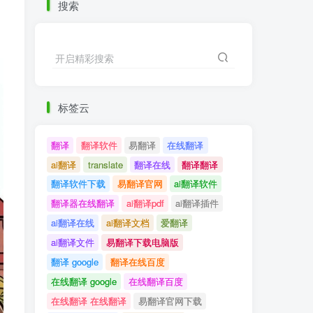
搜索
开启精彩搜索
标签云
翻译
翻译软件
易翻译
在线翻译
ai翻译
translate
翻译在线
翻译翻译
翻译软件下载
易翻译官网
ai翻译软件
翻译器在线翻译
ai翻译pdf
ai翻译插件
ai翻译在线
ai翻译文档
爱翻译
ai翻译文件
易翻译下载电脑版
翻译 google
翻译在线百度
在线翻译 google
在线翻译百度
在线翻译 在线翻译
易翻译官网下载