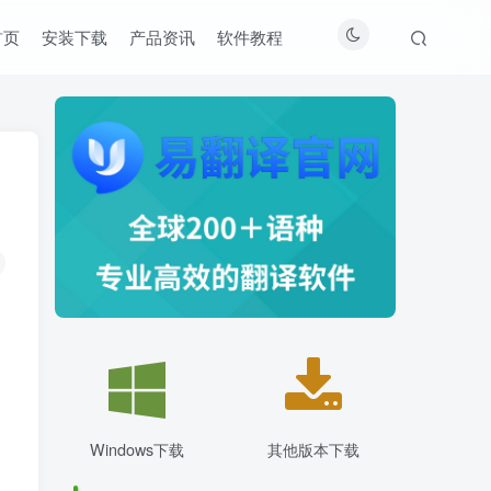
首页
安装下载
产品资讯
软件教程
Windows下载
其他版本下载