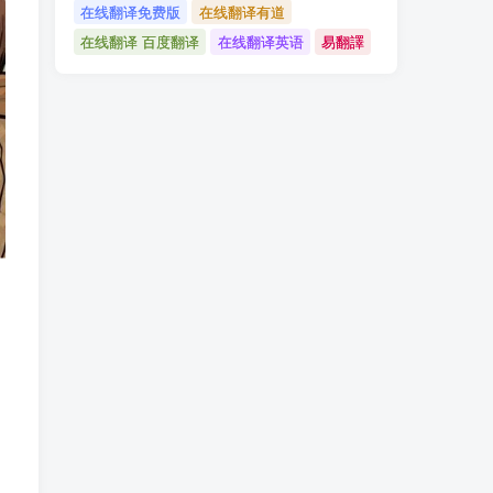
在线翻译免费版
在线翻译有道
在线翻译 百度翻译
在线翻译英语
易翻譯