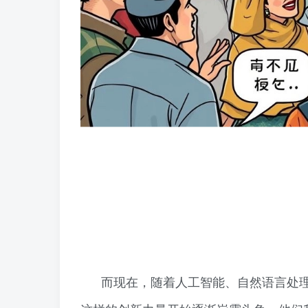
而现在，随着人工智能、自然语言处理