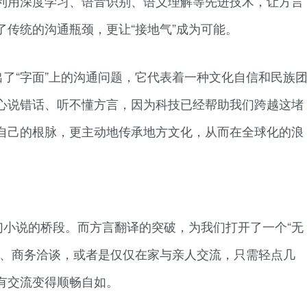
利用深度学习、语音识别、语义理解等先进技术，让方言
传统的沟通瓶颈，更让“接地气”成为可能。
了“字面”上的沟通问题，它代表着一种文化自信和民族
心说错话、听不懂方言，因为科技已经帮助我们跨越这堵
自己的根脉，更主动地传承地方文化，从而在全球化的浪
幻小说的桥段。而方言翻译的突破，为我们打开了一个“无
游、商务洽谈，或者是仅仅在家与亲人交流，只需轻点几
有交流变得顺畅自如。